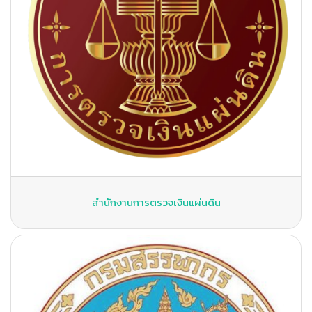
สำนักงานการตรวจเงินแผ่นดิน