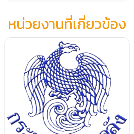
หน่วยงานที่เกี่ยวข้อง