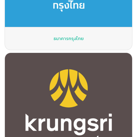
ธนาคารกรุงไทย