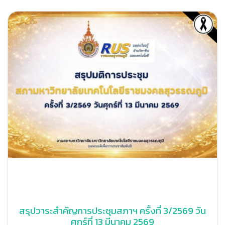
สรุปวาระสำคัญการประชุมสภาฯ ครั้งที่ 3/2569 วัน
ศุกร์ที่ 13 มีนาคม 2569