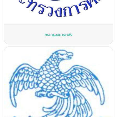
กระทรวงการคลัง