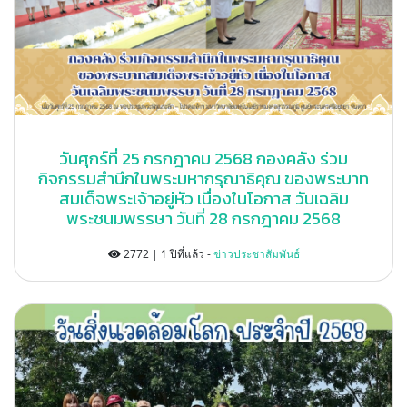
วันศุกร์ที่ 25 กรกฎาคม 2568 กองคลัง ร่วม
กิจกรรมสำนึกในพระมหากรุณาธิคุณ ของพระบาท
สมเด็จพระเจ้าอยู่หัว เนื่องในโอกาส วันเฉลิม
พระชนมพรรษา วันที่ 28 กรกฎาคม 2568
2772 | 1 ปีที่แล้ว -
ข่าวประชาสัมพันธ์