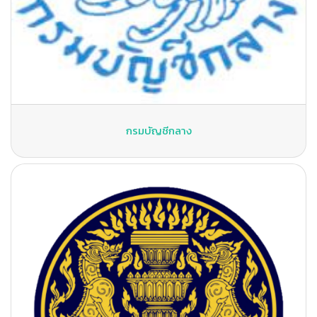
กรมบัญชีกลาง