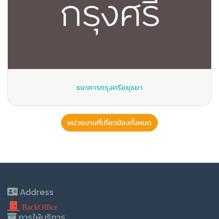
ธนาคารกรุงศรีอยุธยา
หน่วยงานที่เกี่ยวข้องทั้งหมด
Address
BackOffice
การให้บริการ