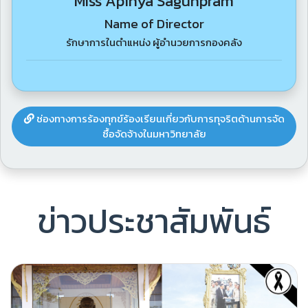
Miss Apinya Sagunpram
Name of Director
รักษาการในตำแหน่ง ผู้อำนวยการกองคลัง
ช่องทางการร้องทุกข์ร้องเรียนเกี่ยวกับการทุจริตด้านการจัด
ซื้อจัดจ้างในมหาวิทยาลัย
ข่าวประชาสัมพันธ์