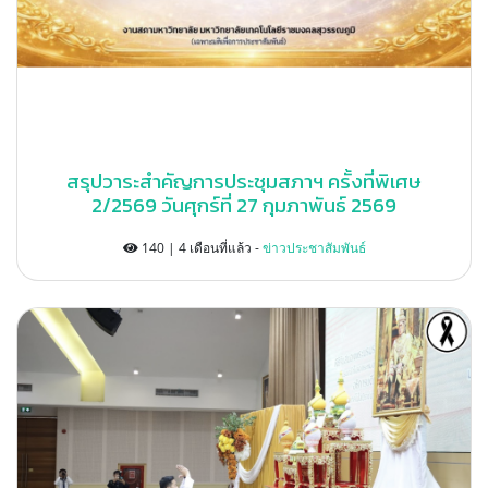
สรุปวาระสำคัญการประชุมสภาฯ ครั้งที่พิเศษ
2/2569 วันศุกร์ที่ 27 กุมภาพันธ์ 2569
140 | 4 เดือนที่แล้ว -
ข่าวประชาสัมพันธ์