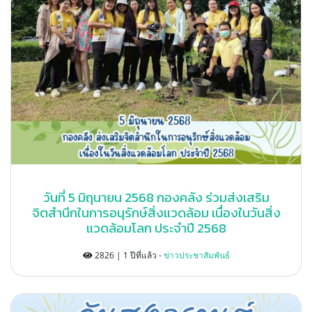
วันที่ 5 มิถุนายน 2568 กองคลัง ร่วมส่งเสริม
จิตสำนึกในการอนุรักษ์สิ่งแวดล้อม เนื่องในวันสิ่ง
แวดล้อมโลก ประจำปี 2568
2826 | 1 ปีที่แล้ว -
ข่าวประชาสัมพันธ์