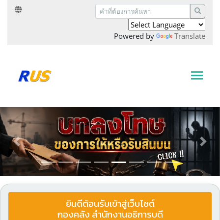
Powered by
Translate
Previous
Next
ยินดีต้อนรับเข้าสู่เว็บไซต์
กองคลัง สำนักงานอธิการบดี