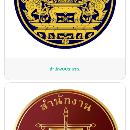
สำนักงบประมาณ