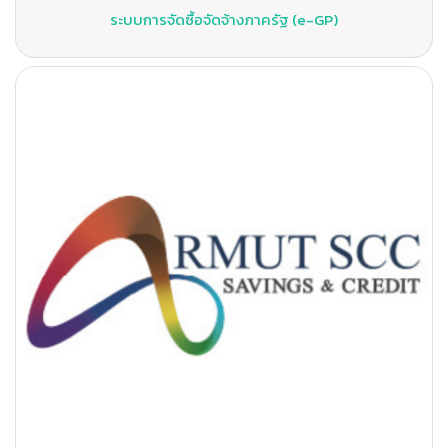
ระบบการจัดซื้อจัดจ้างภาครัฐ (e-GP)