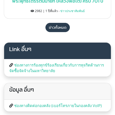
พระพุทธไตรรัตนนายก (หลวงพ่อโต) ครบ 701 ปี
2982 | 1 ปีที่แล้ว -
ข่าวประชาสัมพันธ์
ข่าวทั้งหมด
Link อื่นๆ
ช่องทางการร้องทุกข์ร้องเรียนเกี่ยวกับการทุจริตด้านการ
จัดซื้อจัดจ้างในมหาวิทยาลัย
ข้อมูล อื่นๆ
ช่องทางติดต่อกองคลัง (เบอร์โทรภายในกองคลัง VoIP)