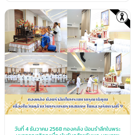
วันที่ 4 ธันวาคม 2568 กองคลัง น้อมรำลึกในพระ