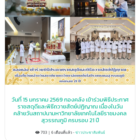
วันที่ 15 มกราคม 2569 กองคลัง เข้าร่วมพิธีประกาศ
ราชสดุดีและพิธีถวายสัตย์ปฏิญาณ เนื่องในวัน
คล้ายวันสถาปนามหาวิทยาลัยเทคโนโลยีราชมงคล
สุวรรณภูมิ ครบรอบ 21 ปี
703 | 6 เดือนที่แล้ว -
ข่าวประชาสัมพันธ์