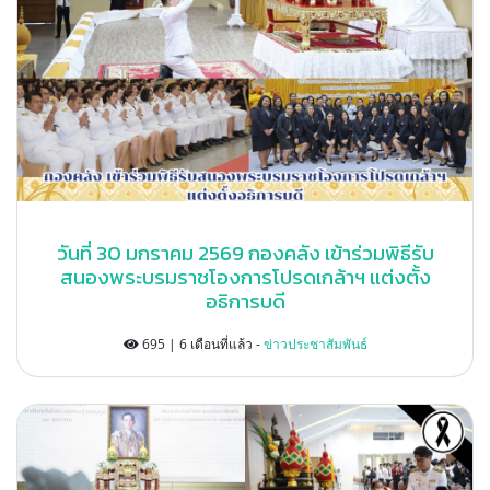
วันที่ 30 มกราคม 2569 กองคลัง เข้าร่วมพิธีรับ
สนองพระบรมราชโองการโปรดเกล้าฯ แต่งตั้ง
อธิการบดี
695 | 6 เดือนที่แล้ว -
ข่าวประชาสัมพันธ์