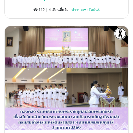
112 | 4 เดือนที่แล้ว -
ข่าวประชาสัมพันธ์