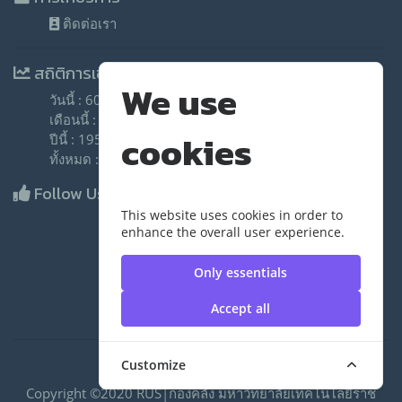
ติดต่อเรา
สถิติการเข้าชม
We use
วันนี้ : 60 ครั้ง
เดือนนี้ : 3,182 ครั้ง
cookies
ปีนี้ : 195,814 ครั้ง
ทั้งหมด : 215,015 ครั้ง
Follow Us
This website uses cookies in order to
enhance the overall user experience.
Only essentials
Accept all
Customize
Copyright ©2020 RUS|กองคลัง มหาวิทยาลัยเทคโนโลยีราช