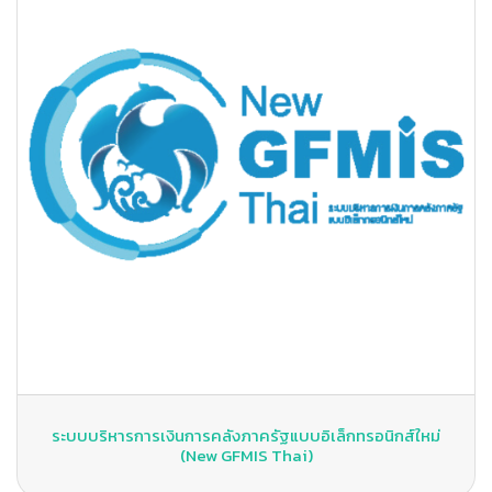
ระบบบริหารการเงินการคลังภาครัฐแบบอิเล็กทรอนิกส์ใหม่
(New GFMIS Thai)