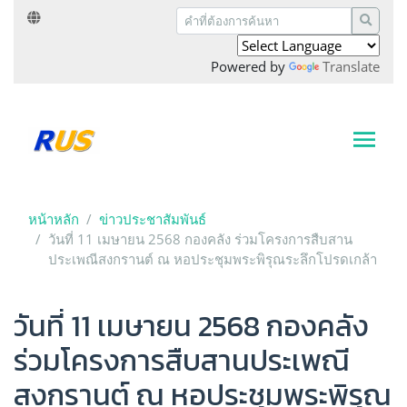
Powered by
Translate
หน้าหลัก
ข่าวประชาสัมพันธ์
วันที่ 11 เมษายน 2568 กองคลัง ร่วมโครงการสืบสาน
ประเพณีสงกรานต์ ณ หอประชุมพระพิรุณระลึกโปรดเกล้า
วันที่ 11 เมษายน 2568 กองคลัง
ร่วมโครงการสืบสานประเพณี
สงกรานต์ ณ หอประชุมพระพิรุณ