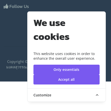
Follow Us
We use
cookies
This website uses cookies in order to
enhance the overall user experience.
Copyright ©2020 RUS|กองคลัง มหาวิทยาลัยเทคโนโลยีราช
มงคลสุวรรณภูมิ | มหาวิทยาลัยเทคโนโลยีราชมงคลสุวรรณภูมิ
Only essentials
Accept all
Customize