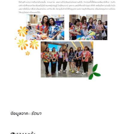
ข้อมูลจาก :
รัตนา