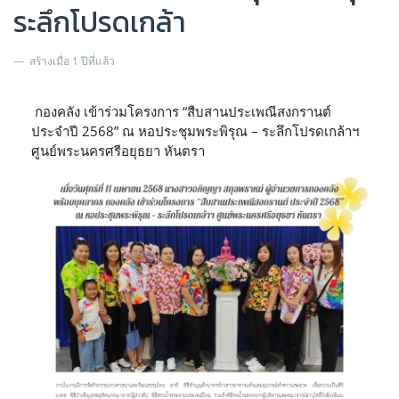
ระลึกโปรดเกล้า
สร้างเมื่อ 1 ปีที่แล้ว
กองคลัง เข้าร่วมโครงการ “สืบสานประเพณีสงกรานต์
ประจำปี 2568” ณ หอประชุมพระพิรุณ – ระลึกโปรดเกล้าฯ
ศูนย์พระนครศรีอยุธยา หันตรา