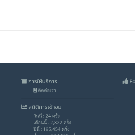
การให้บริการ
Fo
ติดต่อเรา
สถิติการเข้าชม
วันนี้ : 24 ครั้ง
เดือนนี้ : 2,822 ครั้ง
ปีนี้ : 195,454 ครั้ง