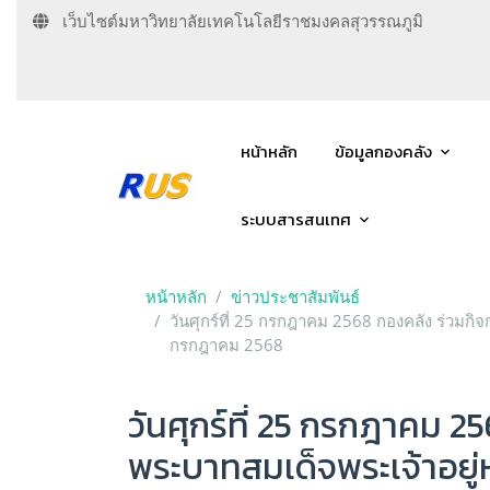
เว็บไซต์มหาวิทยาลัยเทคโนโลยีราชมงคลสุวรรณภูมิ
หน้าหลัก
ข้อมูลกองคลัง
ระบบสารสนเทศ
หน้าหลัก
ข่าวประชาสัมพันธ์
วันศุกร์ที่ 25 กรกฎาคม 2568 กองคลัง ร่วมก
กรกฎาคม 2568
วันศุกร์ที่ 25 กรกฎาคม
พระบาทสมเด็จพระเจ้าอยู่