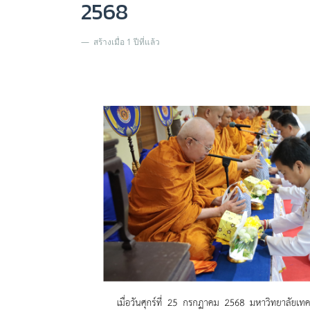
2568
สร้างเมื่อ 1 ปีที่แล้ว