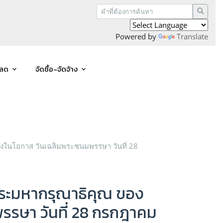
Powered by
Translate
หลด
จัดซื้อ-จัดจ้าง
่องในโอกาส วันเฉลิมพระชนมพรรษา วันที่ 28
นพระมหากรุณาธิคุณ ของ
พรรษา วันที่ 28 กรกฎาคม