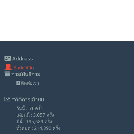
Address
BackOffice
การให้บริการ
ติดต่อเรา
สถิติการเข้าชม
วันนี้ : 51 ครั้ง
เดือนนี้ : 3,057 ครั้ง
ปีนี้ : 195,689 ครั้ง
ทั้งหมด : 214,890 ครั้ง