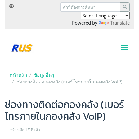
Powered by
Translate
หน้าหลัก
ข้อมูลอื่นๆ
ช่องทางติดต่อกองคลัง (เบอร์โทรภายในกองคลัง VoIP)
ช่องทางติดต่อกองคลัง (เบอร์
โทรภายในกองคลัง VoIP)
สร้างเมื่อ 1 ปีที่แล้ว