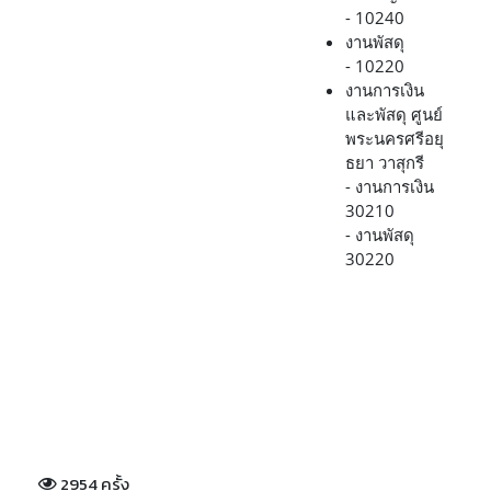
- 10240
งานพัสดุ
- 10220
งานการเงิน
และพัสดุ ศูนย์
พระนครศรีอยุ
ธยา วาสุกรี
- งานการเงิน
30210
- งานพัสดุ
30220
2954 ครั้ง