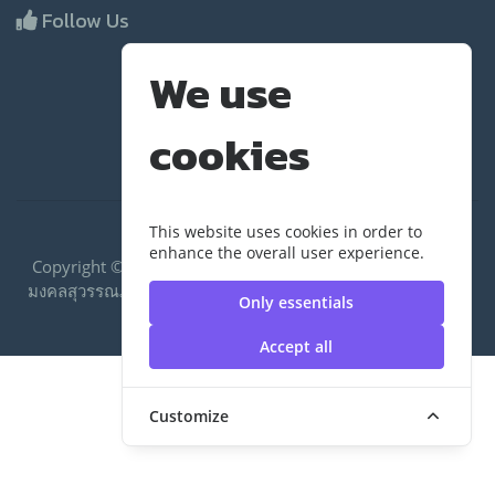
Follow Us
We use
cookies
This website uses cookies in order to
enhance the overall user experience.
Copyright ©2020 RUS|กองคลัง มหาวิทยาลัยเทคโนโลยีราช
มงคลสุวรรณภูมิ | มหาวิทยาลัยเทคโนโลยีราชมงคลสุวรรณภูมิ
Only essentials
Accept all
Customize