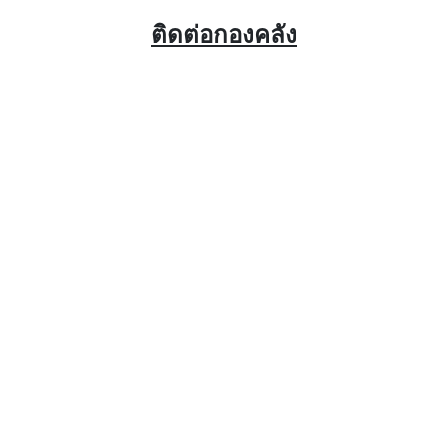
ติดต่อกองคลัง