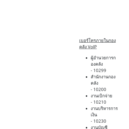
เบอร์โทรภายในกอง
คลัง VoIP
ผู้อำนวยการก
องคลัง
- 10299
สำนักงานกอง
คลัง
- 10200
งานเบิกจ่าย
- 10210
งานบริหารการ
เงิน
- 10230
งานบัญชี