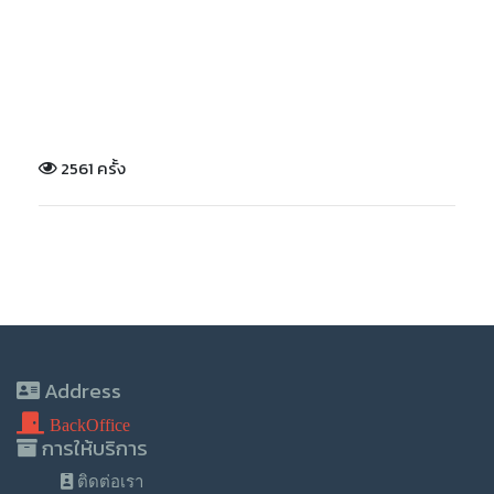
2561 ครั้ง
Address
BackOffice
การให้บริการ
ติดต่อเรา