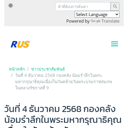
Powered by
Translate
หน้าหลัก
ข่าวประชาสัมพันธ์
วันที่ 4 ธันวาคม 2568 กองคลัง น้อมรำลึกในพระ
มหากรุณาธิคุณเนื่องในวันคล้ายวันพระบรมราชสมภพ
ในหลวงรัชกาลที่ 9
วันที่ 4 ธันวาคม 2568 กองคลัง
น้อมรำลึกในพระมหากรุณาธิคุณ