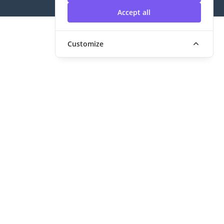
Accept all
Customize